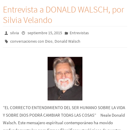
Entrevista a DONALD WALSCH, por
Silvia Velando
silvia
septiembre 15, 2015
Entrevistas
,
conversaciones con Dios
Donald Walsch
“EL CORRECTO ENTENDIMIENTO DEL SER HUMANO SOBRE LA VIDA
Y SOBRE DIOS PODRÁ CAMBIAR TODAS LAS COSAS” Neale Donald
Walsch. Este mensajero espiritual contemporáneo ha movido