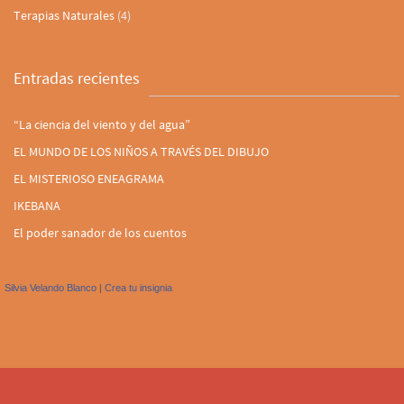
Terapias Naturales
(4)
Entradas recientes
“La ciencia del viento y del agua”
EL MUNDO DE LOS NIÑOS A TRAVÉS DEL DIBUJO
EL MISTERIOSO ENEAGRAMA
IKEBANA
El poder sanador de los cuentos
Silvia Velando Blanco
|
Crea tu insignia