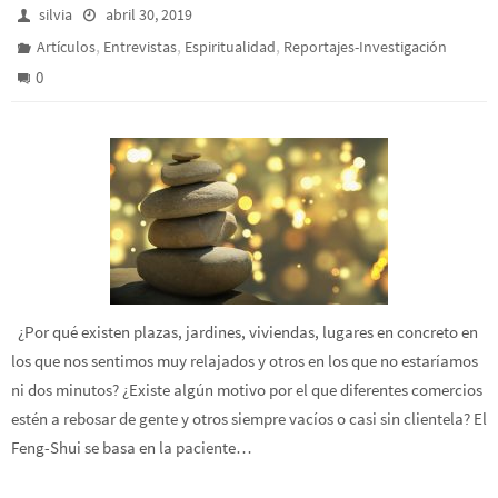
silvia
abril 30, 2019
,
,
,
Artículos
Entrevistas
Espiritualidad
Reportajes-Investigación
0
¿Por qué existen plazas, jardines, viviendas, lugares en concreto en
los que nos sentimos muy relajados y otros en los que no estaríamos
ni dos minutos? ¿Existe algún motivo por el que diferentes comercios
estén a rebosar de gente y otros siempre vacíos o casi sin clientela? El
Feng-Shui se basa en la paciente…