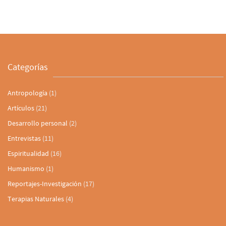
Categorías
Antropología
(1)
Artículos
(21)
Desarrollo personal
(2)
Entrevistas
(11)
Espiritualidad
(16)
Humanismo
(1)
Reportajes-Investigación
(17)
Terapias Naturales
(4)